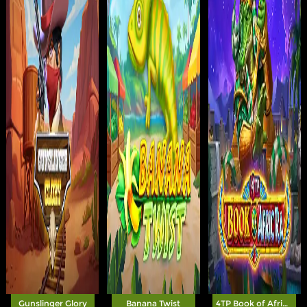
Gunslinger Glory
Banana Twist
4TP Book of AfricRa 4TP