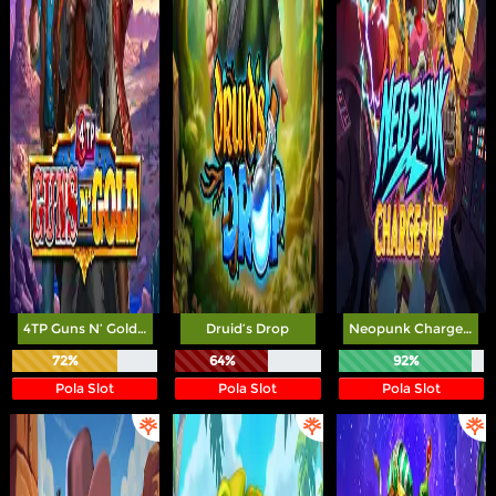
4TP Guns N’ Gold 4TP
Druid’s Drop
Neopunk Charge Up™
72%
64%
92%
Pola Slot
Pola Slot
Pola Slot