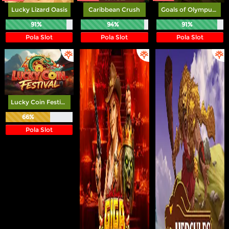
Lucky Lizard Oasis
Caribbean Crush
Goals of Olympus BoltLock™
Promosi
91%
94%
91%
Hubungi Kami
Pola Slot
Pola Slot
Pola Slot
Live Chat
Pengaduan Customer
Pilih Bahasa:
Lucky Coin Festival
66%
Pola Slot
MASUK
DAFTAR
&copy; REKOR777 : Login Platform Digital &
Layanan Slot Online Terbaik IDNSlot. Hak Cipta
Dilindungi.