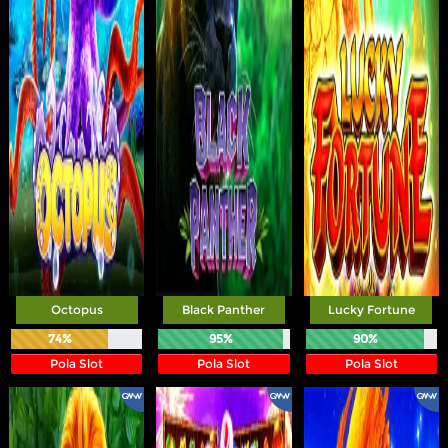
Octopus
Black Panther
Lucky Fortune
74%
95%
90%
Pola Slot
Pola Slot
Pola Slot