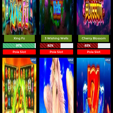
Xìng Fú
3 Wishing Wells
Cherry Blossom
97%
62%
63%
Pola Slot
Pola Slot
Pola Slot