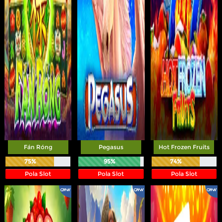
Fán Róng
Pegasus
Hot Frozen Fruits
75%
95%
74%
Pola Slot
Pola Slot
Pola Slot