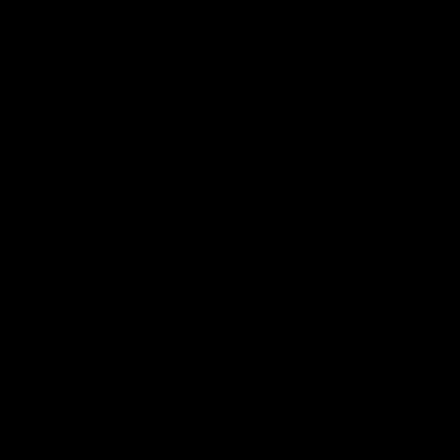
Pola Slot
Pola Slot
Pola Slot