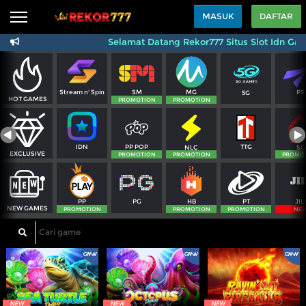
Beranda
MASUK
DAFTAR
Selamat Datang Rekor777 Situs Slot Idn Gacor Da
Sports
BARU
PROMO
Live Casino
BARU
SM
MG
PS
Stream n' Spin
5G
Slots
PROMO
HOT GAMES
PROMOTION
PROMOTION
IDNLIVE
BARU
PP POP
TTG
IDN
NLC
SG
Stream N Spin
EXCLUSIVE
PROMOTION
PROMOTION
PROMO
Arcade
PROMO
PG
PT
PP
HB
JILI
NEW GAMES
Table Games
PROMOTION
PROMOTION
PROMOTION
NE
Lottery
BARU
PROMO
IDNRaffle
Referral