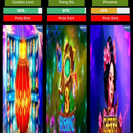
Golden Lion
Feng Dù
Phoenix
90%
97%
67%
Pola Slot
Pola Slot
Pola Slot