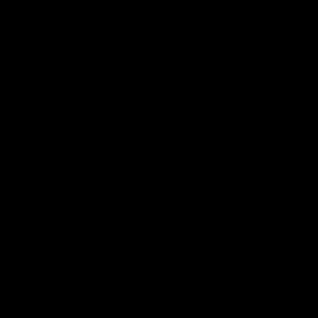
Titi
Toucan
Mega 9's
97%
72%
90%