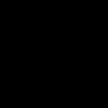
Pola Slot
Pola Slot
Pola Slot