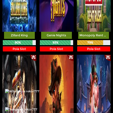
Zillard King
Genie Nights
Monopoly Rent Rush
90%
93%
79%
Pola Slot
Pola Slot
Pola Slot