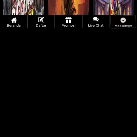
Messenger
Beranda
Daftar
Promosi
Live Chat
Digging for Wilds
Revolvero
Piggy Riches Begins
95%
94%
96%
Pola Slot
Pola Slot
Pola Slot