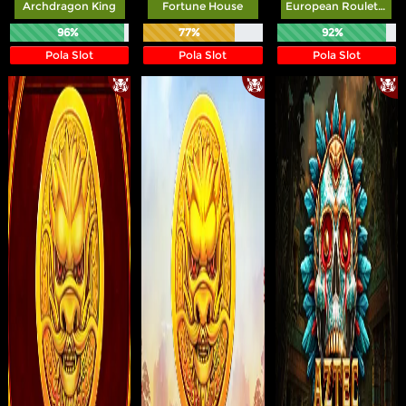
Archdragon King
Fortune House
European Roulette
96%
77%
92%
Pola Slot
Pola Slot
Pola Slot