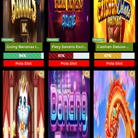
Going Bananas Inc
Fiery Sevens Exclusive
Caishen Deluxe Maxways
94%
61%
67%
Pola Slot
Pola Slot
Pola Slot