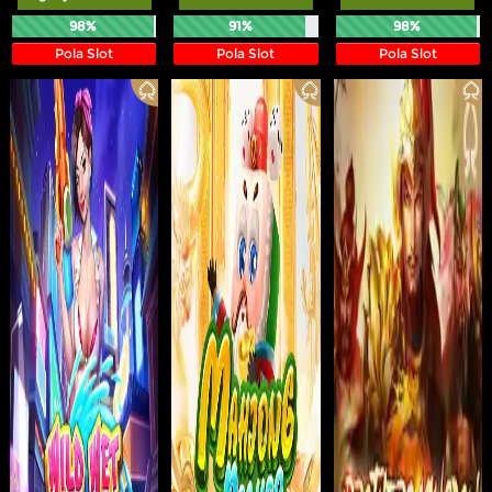
98%
91%
98%
Pola Slot
Pola Slot
Pola Slot