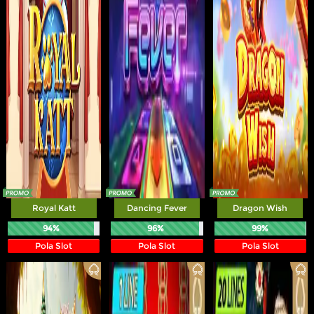
Royal Katt
Dancing Fever
Dragon Wish
94%
96%
99%
Pola Slot
Pola Slot
Pola Slot