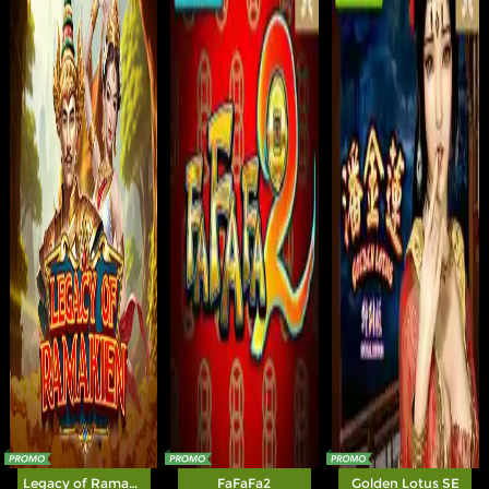
Legacy of Ramakien
FaFaFa2
Golden Lotus SE