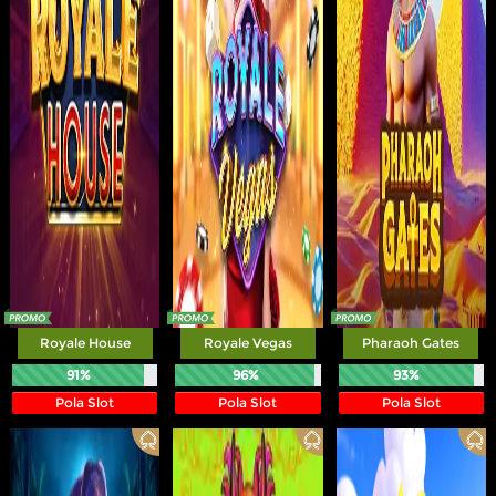
Royale House
Royale Vegas
Pharaoh Gates
91%
96%
93%
Pola Slot
Pola Slot
Pola Slot