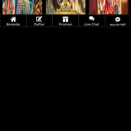
Beranda
Daftar
Promosi
Live Chat
Messenger
Mayan Gems
Hammer of Thunder
Santa Wild Drop
94%
99%
97%
Pola Slot
Pola Slot
Pola Slot