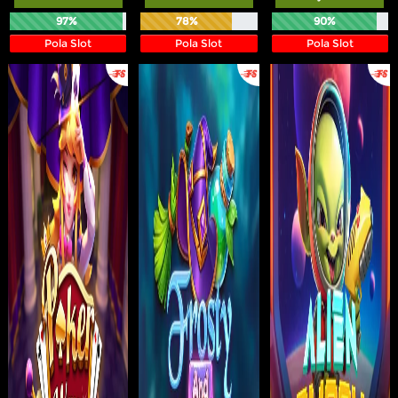
97%
78%
90%
Pola Slot
Pola Slot
Pola Slot