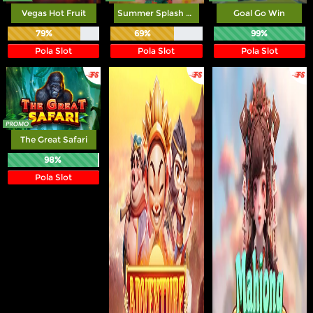
Vegas Hot Fruit
Summer Splash Paradise
Goal Go Win
Promosi
79%
69%
99%
Hubungi Kami
Pola Slot
Pola Slot
Pola Slot
Live Chat
Pengaduan Customer
Pilih Bahasa:
The Great Safari
98%
Pola Slot
MASUK
DAFTAR
&copy; REKOR777 : Login Platform Digital &
Layanan Slot Online Terbaik IDNSlot. Hak Cipta
Dilindungi.