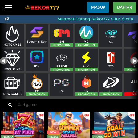
Beranda
MASUK
DAFTAR
Selamat Datang Rekor777 Situs Slot Idn Gac
Sports
BARU
PROMO
Live Casino
BARU
SM
MG
PS
Stream n' Spin
5G
Slots
PROMO
HOT GAMES
PROMOTION
PROMOTION
IDNLIVE
BARU
PP POP
TTG
IDN
NLC
SG
Stream N Spin
EXCLUSIVE
PROMOTION
PROMOTION
PROMO
Arcade
PROMO
PG
PT
PP
HB
JILI
NEW GAMES
Table Games
PROMOTION
PROMOTION
PROMOTION
NE
Lottery
BARU
PROMO
IDNRaffle
Referral