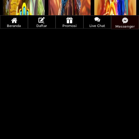
Beranda
Daftar
Promosi
Live Chat
Messenger
The Maya Myth
Gold Rush Cowboys
Heavenly Fortunes
73%
92%
92%
Pola Slot
Pola Slot
Pola Slot