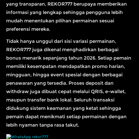
yang transparan, REKOR777 berupaya memberikan
informasi yang lengkap sehingga pengguna lebih
mudah menentukan pilihan permainan sesuai
preferensi mereka.
Tidak hanya unggul dari sisi variasi permainan,
REKOR777 juga dikenal menghadirkan berbagai
bonus menarik sepanjang tahun 2026. Setiap pemain
memiliki kesempatan mendapatkan promo harian,
mingguan, hingga event spesial dengan berbagai
penawaran yang tersedia. Proses deposit dan
withdraw juga dibuat cepat melalui QRIS, e-wallet,
maupun transfer bank lokal. Seluruh transaksi
didukung sistem keamanan yang ketat sehingga
pemain dapat menikmati setiap permainan dengan
lebih nyaman tanpa rasa takut.