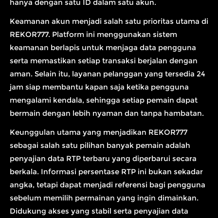
hanya dengan satu ID dalam satu akun.
Keamanan akun menjadi salah satu prioritas utama di
REKOR777. Platform ini menggunakan sistem
keamanan berlapis untuk menjaga data pengguna
serta memastikan setiap transaksi berjalan dengan
aman. Selain itu, layanan pelanggan yang tersedia 24
jam siap membantu kapan saja ketika pengguna
mengalami kendala, sehingga setiap pemain dapat
bermain dengan lebih nyaman dan tanpa hambatan.
Keunggulan utama yang menjadikan REKOR777
sebagai salah satu pilihan banyak pemain adalah
penyajian data RTP terbaru yang diperbarui secara
berkala. Informasi persentase RTP ini bukan sekadar
angka, tetapi dapat menjadi referensi bagi pengguna
sebelum memilih permainan yang ingin dimainkan.
Didukung akses yang stabil serta penyajian data