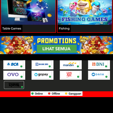
Table Games
Fishing